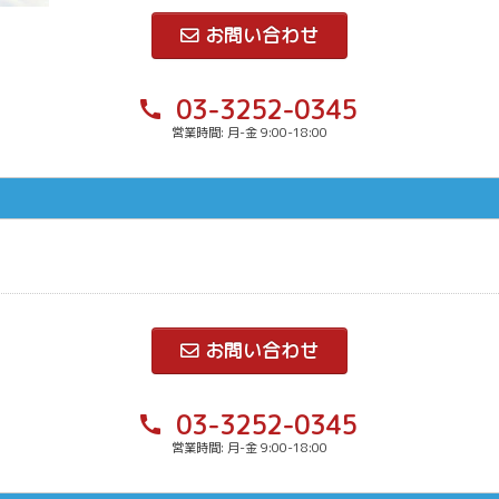
お問い合わせ
03-3252-0345
call
営業時間: 月-金 9:00-18:00
お問い合わせ
03-3252-0345
call
営業時間: 月-金 9:00-18:00